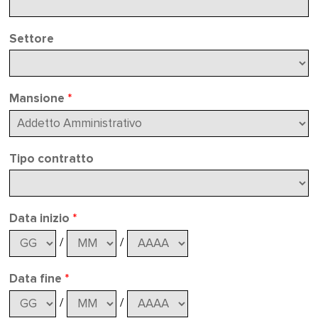
Settore
Mansione
*
Tipo contratto
Data inizio
*
/
/
Data fine
*
/
/