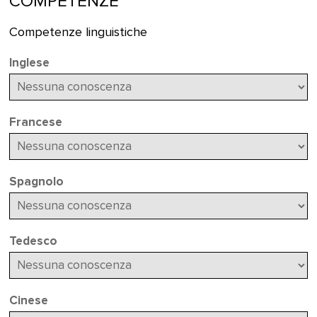
COMPETENZE
Competenze linguistiche
Inglese
Francese
Spagnolo
Tedesco
Cinese