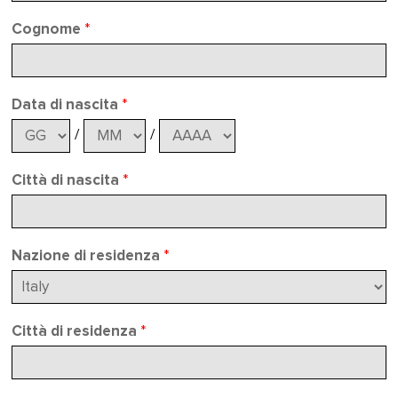
Cognome
*
Data di nascita
*
/
/
Città di nascita
*
Nazione di residenza
*
Città di residenza
*