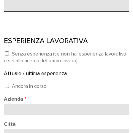
ESPERIENZA LAVORATIVA
Senza esperienza (se non hai esperienza lavorativa
e sei alla ricerca del primo lavoro)
Attuale / ultima esperienza
Ancora in corso
Azienda
*
Città