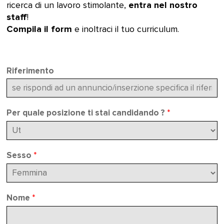
entra nel nostro
ricerca di un lavoro stimolante,
staff
!
Compila il form
e inoltraci il tuo curriculum.
Riferimento
Per quale posizione ti stai candidando ?
*
Sesso
*
Nome
*