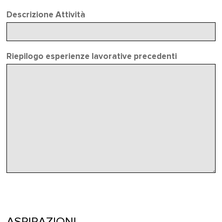
Descrizione Attività
Riepilogo esperienze lavorative precedenti