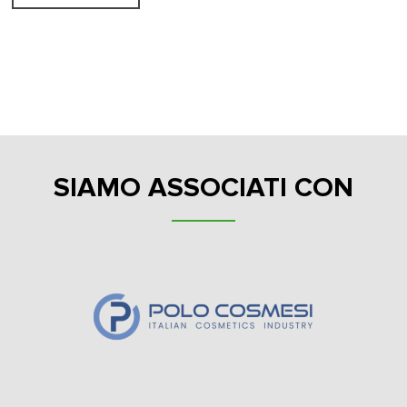
SIAMO ASSOCIATI CON