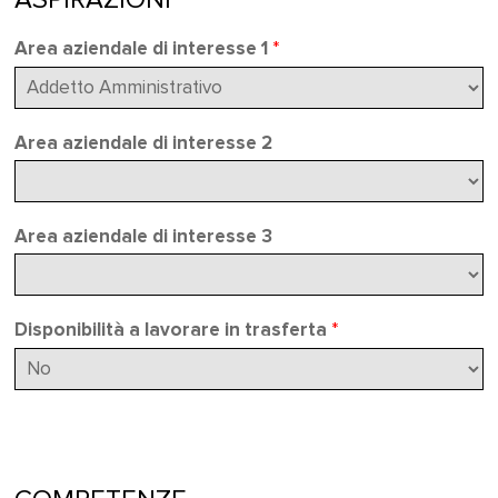
ASPIRAZIONI
Area aziendale di interesse 1
*
Area aziendale di interesse 2
Area aziendale di interesse 3
Disponibilità a lavorare in trasferta
*