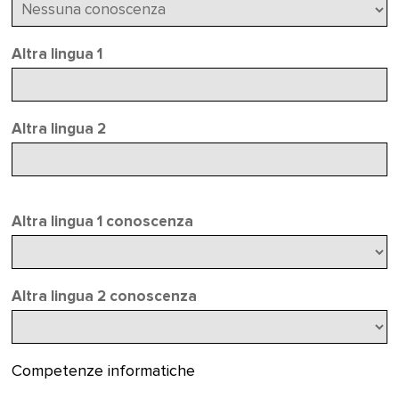
Altra lingua 1
Altra lingua 2
Altra lingua 1 conoscenza
Altra lingua 2 conoscenza
Competenze informatiche