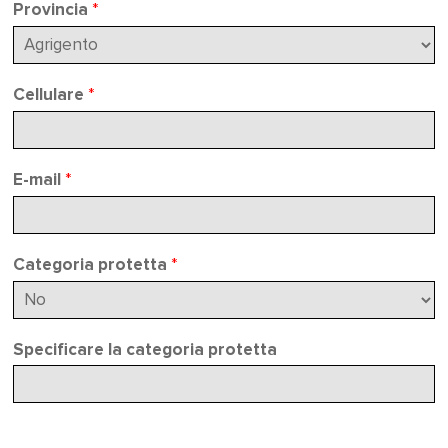
Provincia
*
Cellulare
*
E-mail
*
Categoria protetta
*
Specificare la categoria protetta