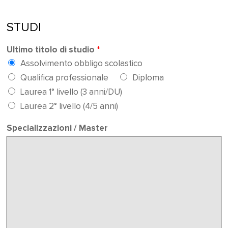
STUDI
Ultimo titolo di studio
*
Assolvimento obbligo scolastico
Qualifica professionale
Diploma
Laurea 1° livello (3 anni/DU)
Laurea 2° livello (4/5 anni)
Specializzazioni / Master