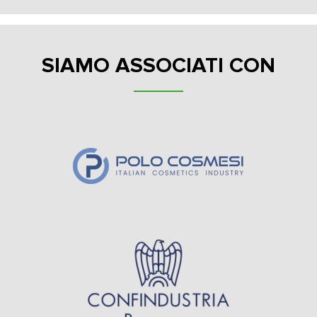
SIAMO ASSOCIATI CON