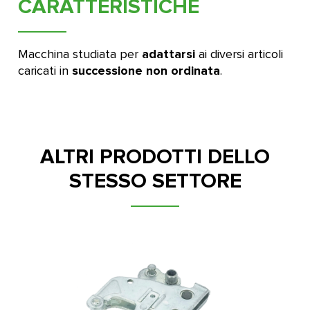
CARATTERISTICHE
adattarsi
Macchina studiata per
ai diversi articoli
successione non ordinata
caricati in
.
ALTRI PRODOTTI DELLO
STESSO SETTORE