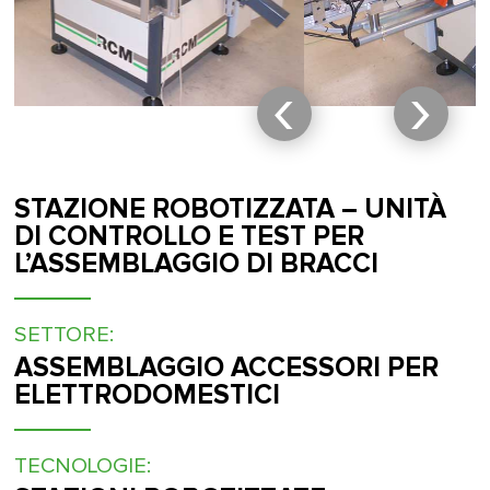
‹
›
STAZIONE ROBOTIZZATA – UNITÀ
DI CONTROLLO E TEST PER
L’ASSEMBLAGGIO DI BRACCI
SETTORE:
ASSEMBLAGGIO ACCESSORI PER
ELETTRODOMESTICI
TECNOLOGIE: