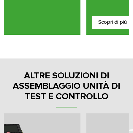
Scopri di più
ALTRE SOLUZIONI DI
ASSEMBLAGGIO UNITÀ DI
TEST E CONTROLLO