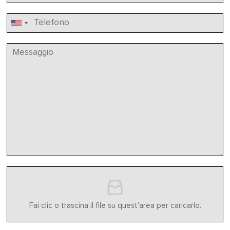
Fai clic o trascina il file su quest'area per caricarlo.