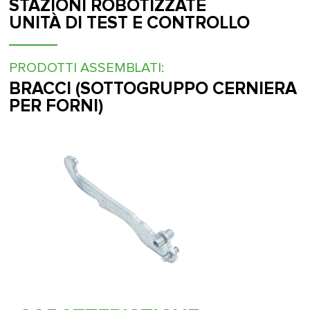
STAZIONI ROBOTIZZATE
UNITÀ DI TEST E CONTROLLO
PRODOTTI ASSEMBLATI:
BRACCI (SOTTOGRUPPO CERNIERA
PER FORNI)