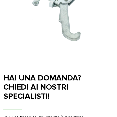
HAI UNA DOMANDA?
CHIEDI AI NOSTRI
SPECIALISTI!