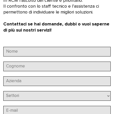
In RCM l’ascolto del cliente è prioritario.
Il confronto con lo staff tecnico e l’assistenza ci
permettono di individuare le migliori soluzioni.
Contattaci se hai domande, dubbi o vuoi saperne
di più sui nostri servizi!