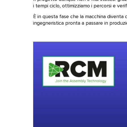
i tempi ciclo, ottimizziamo i percorsi e ve
È in questa fase che la macchina diventa q
ingegneristica pronta a passare in produzi