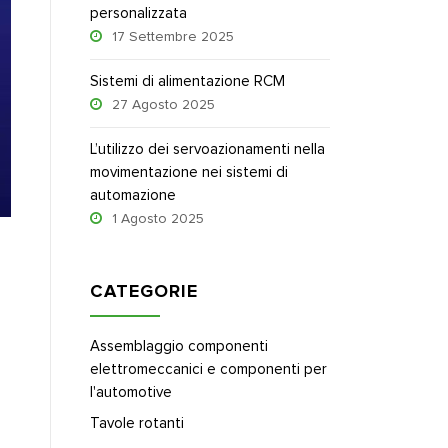
personalizzata
17 Settembre 2025
Sistemi di alimentazione RCM
27 Agosto 2025
L’utilizzo dei servoazionamenti nella
movimentazione nei sistemi di
automazione
1 Agosto 2025
CATEGORIE
Assemblaggio componenti
elettromeccanici e componenti per
l'automotive
Tavole rotanti