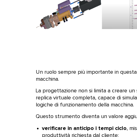
Un ruolo sempre più importante in questa
macchina.
La progettazione non si limita a creare un 
replica virtuale completa, capace di simul
logiche di funzionamento della macchina.
Questo strumento diventa un valore aggi
verificare in anticipo i tempi ciclo
, mi
produttività richiesta dal cliente;