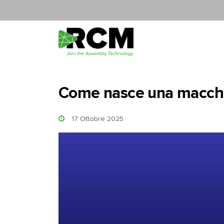
Vai al contenuto
Come nasce una macchi
17 Ottobre 2025