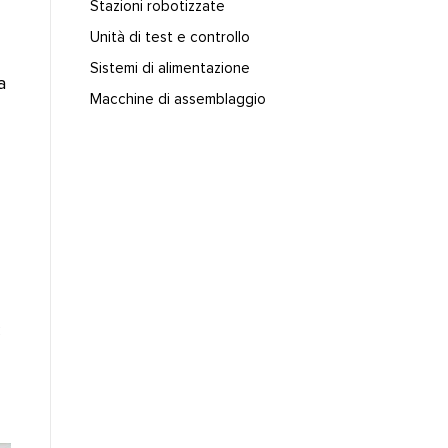
Stazioni robotizzate
Unità di test e controllo
Sistemi di alimentazione
a
Macchine di assemblaggio
C